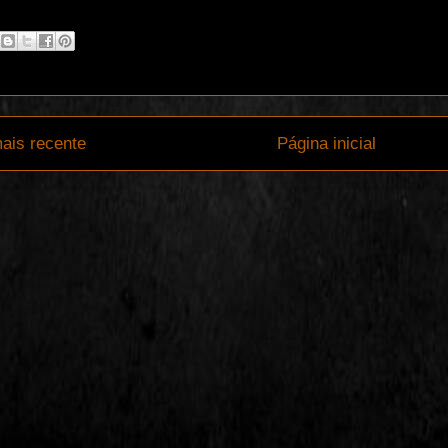
ais recente
Página inicial