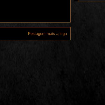
Postagem mais antiga